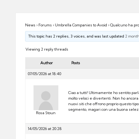
ni
e
s
News
›
Forums
›
Umbrella Companies to Avoid
›
Qualcuno ha prov
This topic has 2 replies, 3 voices, and was last updated
2 month
Viewing 2 reply threads
Author
Posts
07/05/2026 at 18:40
Ciao a tutti! Ultimamente ho sentito par
molto veloci e divertenti. Non ho ancora
nuovi siti che offrono proprio questo ti
segmento, magari con una buona selezio
Rosa Stoun
14/05/2026 at 20:28