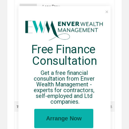
Lana Dray
Ho avuto modo di provare un casinò che offre proprio
un bonus di benvenuto distribuito sui primi tre depositi
e ti assicuro che è molto interessante. Sto parlando di
Free Finance 
https://lolajack-casino.it/
. Questo casinò accoglie i
nuovi iscritti con un bonus complessivo che può
Consultation
raggiungere i 2.000€ in denaro bonus più 150 giri gratis.
Personalmente, trovo che un bonus così esteso dia la
possibilità di esplorare la piattaforma con più
Get a free financial 
tranquillità. Il pacchetto totale offre un’ottima
consultation from Enver 
opportunità per i nuovi giocatori di prolungare il
Wealth Management - 
divertimento iniziale e provare diversi giochi con un
experts for contractors, 
capitale extra significativo, rendendo l’esperienza di
self-employed and Ltd 
benvenuto decisamente più ricca.
companies.
15/05/2026 at 11:09
#17708
Arrange Now
Lucia Serrano